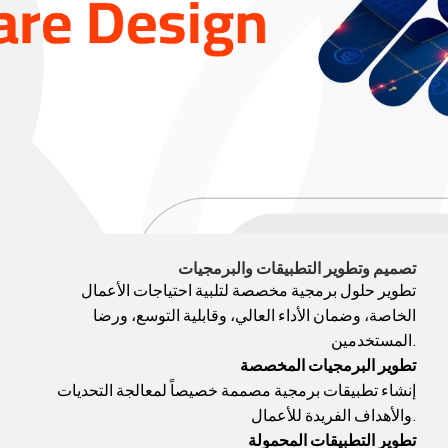
تصميم وتطوير التطبيقات والبرمجيات
تطوير حلول برمجية مخصصة لتلبية احتياجات الأعمال
الخاصة، وضمان الأداء العالي، وقابلية التوسع، ورضا
المستخدمين.
تطوير البرمجيات المخصصة
إنشاء تطبيقات برمجية مصممة خصيصاً لمعالجة التحديات
والأهداف الفريدة للأعمال.
تطوير التطبيقات المحمولة