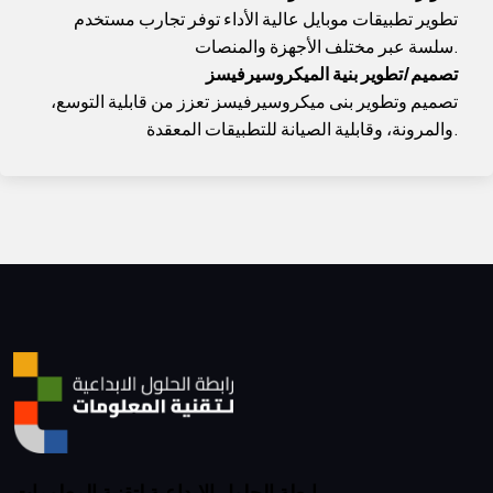
تطوير تطبيقات موبايل عالية الأداء توفر تجارب مستخدم
سلسة عبر مختلف الأجهزة والمنصات.
تصميم/تطوير بنية الميكروسيرفيسز
تصميم وتطوير بنى ميكروسيرفيسز تعزز من قابلية التوسع،
والمرونة، وقابلية الصيانة للتطبيقات المعقدة.
رابطة الحلول الإبداعية لتقنية المعلومات