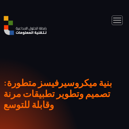
بنية ميكروسيرفيسز متطورة:
تصميم وتطوير تطبيقات مرنة
وقابلة للتوسع