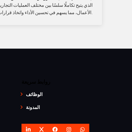
الأعمال، مما يسهم في تحسين الأداء واتخاذ قرارات استراتيجية دقيقة.
روابط سريعة
الوظائف
المدونة