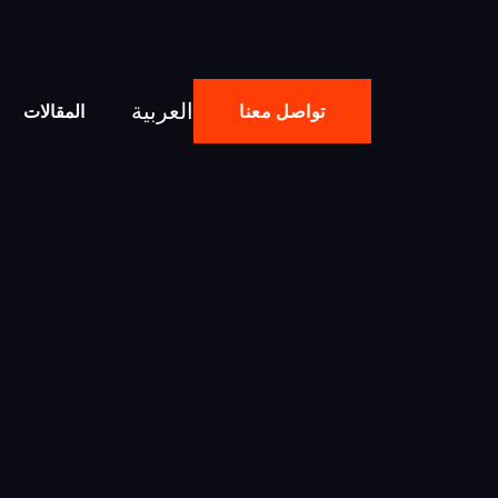
العربية
تواصل معنا
المقالات